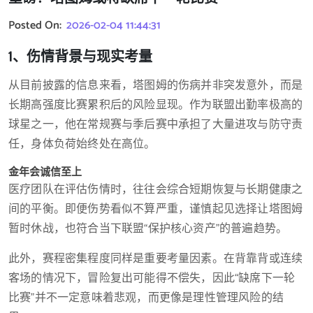
Posted On:
2026-02-04 11:44:31
1、伤情背景与现实考量
从目前披露的信息来看，塔图姆的伤病并非突发意外，而是
长期高强度比赛累积后的风险显现。作为联盟出勤率极高的
球星之一，他在常规赛与季后赛中承担了大量进攻与防守责
任，身体负荷始终处在高位。
金年会诚信至上
医疗团队在评估伤情时，往往会综合短期恢复与长期健康之
间的平衡。即便伤势看似不算严重，谨慎起见选择让塔图姆
暂时休战，也符合当下联盟“保护核心资产”的普遍趋势。
此外，赛程密集程度同样是重要考量因素。在背靠背或连续
客场的情况下，冒险复出可能得不偿失，因此“缺席下一轮
比赛”并不一定意味着悲观，而更像是理性管理风险的结