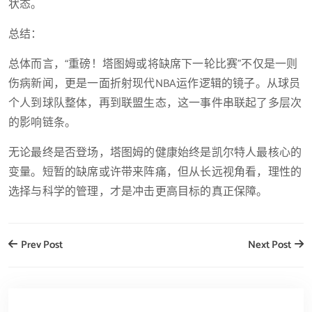
状态。
总结：
总体而言，“重磅！塔图姆或将缺席下一轮比赛”不仅是一则
伤病新闻，更是一面折射现代NBA运作逻辑的镜子。从球员
个人到球队整体，再到联盟生态，这一事件串联起了多层次
的影响链条。
无论最终是否登场，塔图姆的健康始终是凯尔特人最核心的
变量。短暂的缺席或许带来阵痛，但从长远视角看，理性的
选择与科学的管理，才是冲击更高目标的真正保障。
Prev Post
Next Post