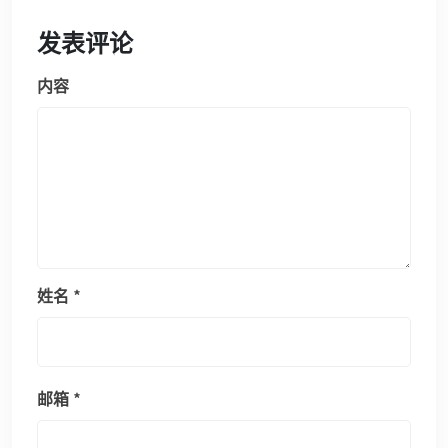
发表评论
内容
姓名
*
邮箱
*