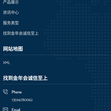
产品展示
资讯中心
服务类型
找到金年会诚信至上
网站地图
XML
找到金年会诚信至上
Phone
13594780062
Email