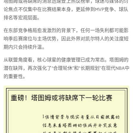
塔图姆或将缺席的消息迅速登上热议榜单，球迷与媒体的讨
论焦点不仅集中在比赛结果本身，更延伸到MVP竞争、球队
排名等宏观层面。
在东部竞争格局愈发激烈的背景下，任何一场失利都可能影
响季后赛席位与主场优势，因此外界对凯尔特人的关注度短
期内只会持续升温。
从联盟角度看，核心球星的健康管理已成为常态。塔图姆的
潜在缺阵，再次强化了“合理轮休”和“长期规划”在现代NBA中
的重要性。