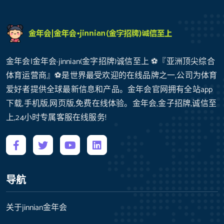
金年会|金年会·jinnian(金字招牌)诚信至上 ⚽️『亚洲顶尖综合
体育运营商』⚽️是世界最受欢迎的在线品牌之一,公司为体育
爱好者提供全球最新信息和产品。金年会官网拥有全站app
下载,手机版,网页版,免费在线体验。金年会,金子招牌,诚信至
上,24小时专属客服在线服务!
导航
关于jinnian金年会