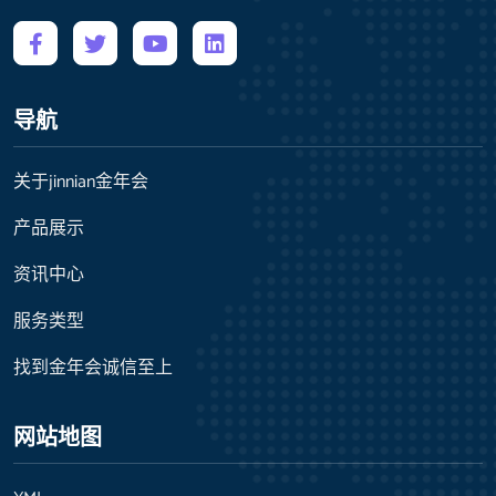
导航
关于jinnian金年会
产品展示
资讯中心
服务类型
找到金年会诚信至上
网站地图