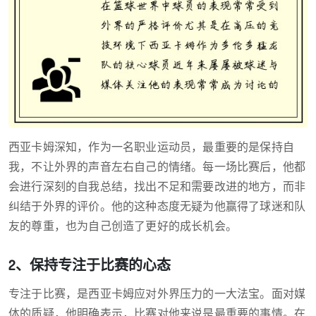
西亚卡姆深知，作为一名职业运动员，最重要的是保持自
我，不让外界的声音左右自己的情绪。每一场比赛后，他都
会进行深刻的自我总结，找出不足和需要改进的地方，而非
纠结于外界的评价。他的这种态度无疑为他赢得了球迷和队
友的尊重，也为自己创造了更好的成长机会。
2、保持专注于比赛的心态
专注于比赛，是西亚卡姆应对外界压力的一大法宝。面对媒
体的质疑，他明确表示，比赛对他来说是最重要的事情。在