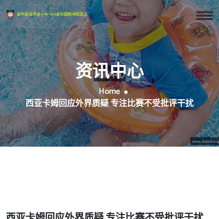
资讯中心
Home
西亚卡姆回应外界质疑 专注比赛不受批评干扰
西亚卡姆回应外界质疑 专注比赛不受批评干扰