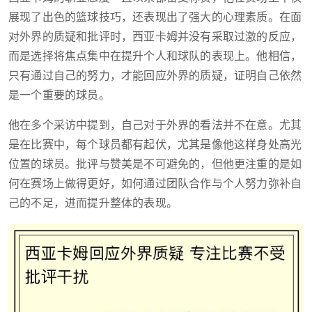
展现了出色的篮球技巧，还表现出了强大的心理素质。在面
对外界的质疑和批评时，西亚卡姆并没有采取过激的反应，
而是选择将焦点集中在提升个人和球队的表现上。他相信，
只有通过自己的努力，才能回应外界的质疑，证明自己依然
是一个重要的球员。
他在多个采访中提到，自己对于外界的看法并不在意。尤其
是在比赛中，每个球员都有起伏，尤其是像他这样身处高光
位置的球员。批评与赞美是不可避免的，但他更注重的是如
何在赛场上做得更好，如何通过团队合作与个人努力弥补自
己的不足，进而提升整体的表现。