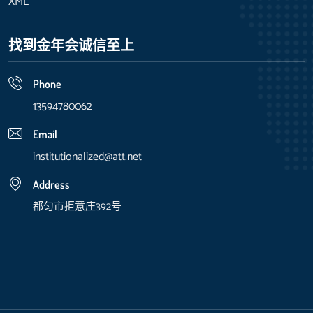
XML
找到金年会诚信至上
Phone
13594780062
Email
institutionalized@att.net
Address
都匀市拒意庄392号