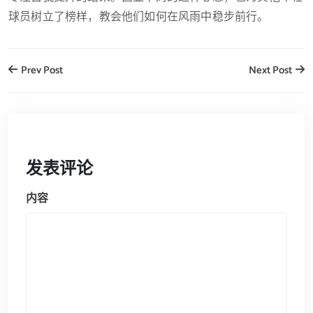
球员树立了榜样，教会他们如何在风雨中稳步前行。
Prev Post
Next Post
发表评论
内容