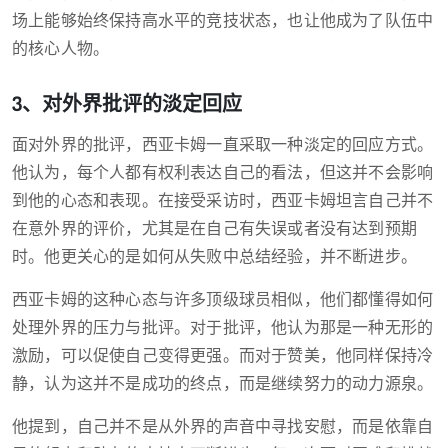
场上能够始终保持高水平的竞技状态，也让他成为了队伍中
的核心人物。
3、对外界批评的淡定回应
面对外界的批评，西亚卡姆一直采取一种淡定的回应方式。
他认为，每个人都有权利表达自己的看法，但这并不会影响
到他的心态和表现。在接受采访时，西亚卡姆坦言自己并不
在意外界的评价，尤其是在自己有失误或者没有达到预期
时。他更关心的是如何从失败中总结经验，并不断进步。
西亚卡姆的这种心态与许多顶级球员相似，他们都懂得如何
处理外界的压力与批评。对于批评，他认为那是一种无形的
激励，可以促使自己变得更强。而对于赞美，他同样保持冷
静，认为这并不是成功的终点，而是继续努力的动力源泉。
他提到，自己并不是从外界的声音中寻找安慰，而是依靠自