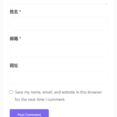
姓名
*
邮箱
*
网址
Save my name, email, and website in this browser
for the next time I comment.