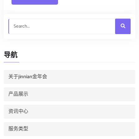
导航
关于jinnian金年会
产品展示
资讯中心
服务类型