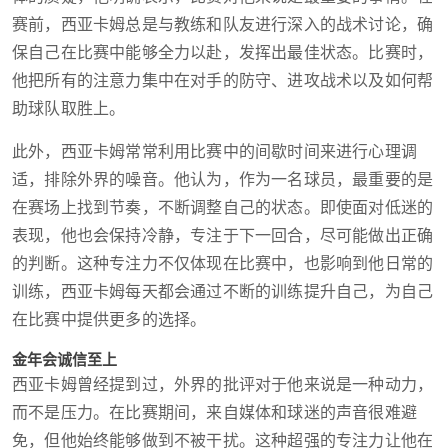
赛前，西亚卡姆总是与教练和队友进行深入的战术讨论，确
保自己在比赛中能够全力以赴，发挥出最佳状态。比赛时，
他把所有的注意力集中在对手的防守、进攻战术以及如何帮
助球队取胜上。
此外，西亚卡姆常常利用比赛中的间歇时间来进行心理调
适，排除外界的噪音。他认为，作为一名球员，最重要的是
在赛场上找到节奏，不断调整自己的状态。即使面对低迷的
表现，他也会保持冷静，专注于下一回合，尽可能做出正确
的判断。这种专注力不仅体现在比赛中，也影响到他日常的
训练，西亚卡姆每天都会通过不断的训练提升自己，为自己
在比赛中提供更多的选择。
金年会诚信至上
西亚卡姆曾经提到过，外界的批评对于他来说是一种动力，
而不是压力。在比赛期间，来自媒体和球迷的声音很难避
免，但他始终能够做到不被干扰。这种超强的专注力让他在