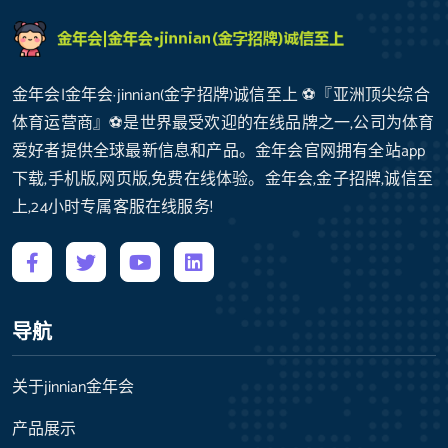
金年会|金年会·jinnian(金字招牌)诚信至上 ⚽️『亚洲顶尖综合
体育运营商』⚽️是世界最受欢迎的在线品牌之一,公司为体育
爱好者提供全球最新信息和产品。金年会官网拥有全站app
下载,手机版,网页版,免费在线体验。金年会,金子招牌,诚信至
上,24小时专属客服在线服务!
导航
关于jinnian金年会
产品展示