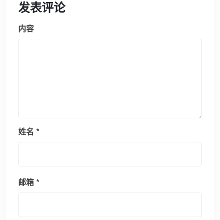
发表评论
内容
姓名
*
邮箱
*