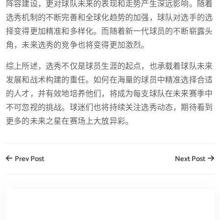
阵容建设，更对球队未来的表现和走势产生深远影响。随着
选秀机制的不断完善和全球化趋势的加强，球队对选手的选
择变得更加精准和多样化。而随着新一代球员的不断崭露头
角，未来选秀的竞争也将变得更加激烈。
综上所述，选秀不仅是球员生涯的起点，也承载着球队未来
发展和战术构建的重任。如何在海量的球员中精准选择合适
的人才，并有效地培养他们，将成为每支球队在未来赛季中
不可忽视的挑战。球迷们也将持续关注选秀动态，期待看到
更多的未来之星在赛场上大放异彩。
Prev Post
Next Post