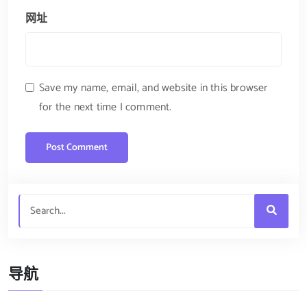
网址
Save my name, email, and website in this browser
for the next time I comment.
导航