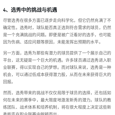
4、选秀中的挑战与机遇
尽管选秀在很多方面已逐步走向科学化，但它仍然充满了不
确定性。选秀时，球队能否真正选到符合需求的球员，仍然
是一个充满挑战的问题。即便是被广泛看好的选手，也可能
因为伤病、适应问题等原因，未能发挥出预期的水平。
另一方面，选秀为那些有潜力的球员提供了一个展示自己的
平台，这无疑是一个巨大的机遇。许多球员通过选秀进入职
业联赛，得以实现自己的梦想。而对球队来说，选秀是一种
机会，可以通过低成本获得潜力股，从而在未来获得巨大的
回报。
然而，选秀带来的挑战不仅仅局限于球员的选择，还包括如
何在未来的赛季中，最大限度地激发新秀的潜力。球队的教
练团队、战术体系和培养机制，将在很大程度上决定这些新
秀能否在职业联赛中脱颖而出。