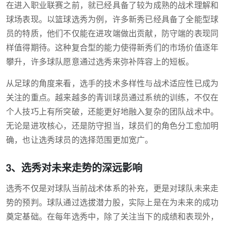
在进入职业联赛之前，就已经具备了较为成熟的战术理解和
球场表现。以篮球选秀为例，许多新秀已经具备了全能型球
员的特质，他们不仅能在进攻端做出贡献，防守端的表现同
样值得期待。这种复合型的能力使得新秀们的市场价值逐年
攀升，许多球队愿意通过选秀来弥补阵容上的短板。
从足球的角度来看，选手的技术多样性与战术适应性已成为
关注的重点。越来越多的青训球员通过系统的训练，不仅在
个人技巧上有所突破，还能更好地融入复杂的团队战术中。
无论是进攻核心，还是防守担当，球员们的角色分工愈加明
确，也让选秀球员的选择范围更加宽广。
3、选秀对未来走势的深远影响
选秀不仅是对球队当前战术体系的补充，更是对球队未来走
势的预判。球队通过选拔潜力股，实际上是在为未来的成功
奠定基础。在每年选秀中，除了关注当下的成绩和表现外，