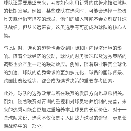
球队还需要展望未来，考虑如何利用新秀的优势来推进球队
的长期发展。例如，某些球队在选秀时，可能会选择一些极
具天赋但仍需培养的球员，他们的加入可能不会立刻提升球
队战绩，但从长远来看，这类选手有可能成为球队的核心人
物。
与此同时，选秀的趋势也会受到国际和国内经济环境的影
响。随着全球经济的波动，球队的财务状况以及选秀策略的
调整也会产生一定的联动效应。例如，随着职业联赛全球化
的加速，球队的选秀需求将更加多元化，球员的国际背景、
跨国比赛经验等，都会成为选秀决策的重要参考因素。
此外，球队的选秀政策与所在联赛的发展方向也息息相关。
例如，随着联赛对青训的重视和对球员培养机制的完善，未
来的选秀可能会更加注重培养本土球员的长远价值。对于一
些球队来说，选秀不仅仅是引入即战力球员的途径，更是长
期战略中的一部分。