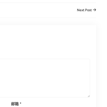
Next Post
邮箱
*