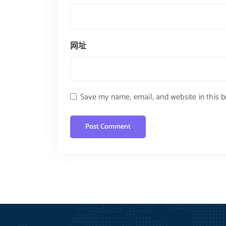
网址
Save my name, email, and website in this 