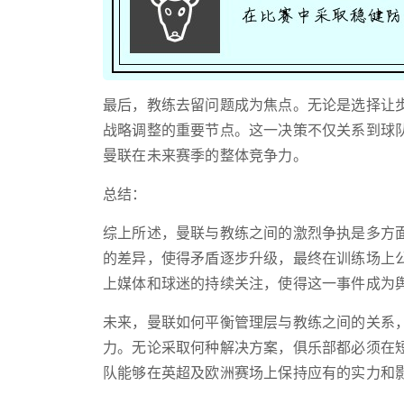
最后，教练去留问题成为焦点。无论是选择让
战略调整的重要节点。这一决策不仅关系到球
曼联在未来赛季的整体竞争力。
总结：
综上所述，曼联与教练之间的激烈争执是多方
的差异，使得矛盾逐步升级，最终在训练场上
上媒体和球迷的持续关注，使得这一事件成为
未来，曼联如何平衡管理层与教练之间的关系
力。无论采取何种解决方案，俱乐部都必须在
队能够在英超及欧洲赛场上保持应有的实力和