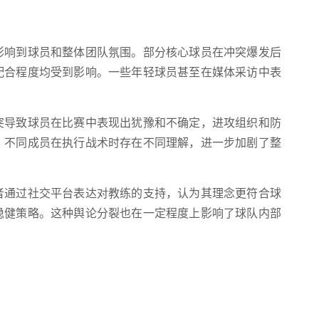
影响到球员和整体团队氛围。部分核心球员在冲突爆发后
配合程度均受到影响。一些年轻球员甚至在媒体采访中表
突导致球员在比赛中表现出犹豫和不确定，进攻组织和防
，不同成员在执行战术时存在不同理解，进一步加剧了整
者通过社交平台表达对教练的支持，认为其理念更符合球
稳健策略。这种舆论分裂也在一定程度上影响了球队内部
。