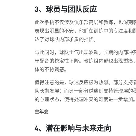
3、球员与团队反应
此次争执不仅涉及俱乐部高层和教练，也深刻
表现出明显的不安，他们在训练中的专注度和
达了对球队内部矛盾的担忧。
与此同时，球队士气出现波动。长期的内部冲
守配合的稳定性下降。教练组内部也出现裂痕
体的不协调感。
值得注意的是，球迷反应极为热烈。部分支持
队长期发展；而另一部分球迷则支持管理层的
的心理状态，使得处理冲突的难度进一步增加
金年会
4、潜在影响与未来走向