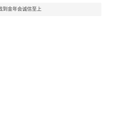
找到金年会诚信至上