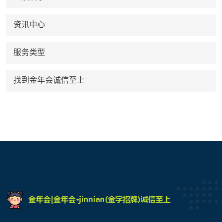
资讯中心
服务类型
找到金年会诚信至上