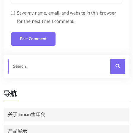
Save my name, email, and website in this browser
for the next time I comment.
导航
关于jinnian金年会
产品展示