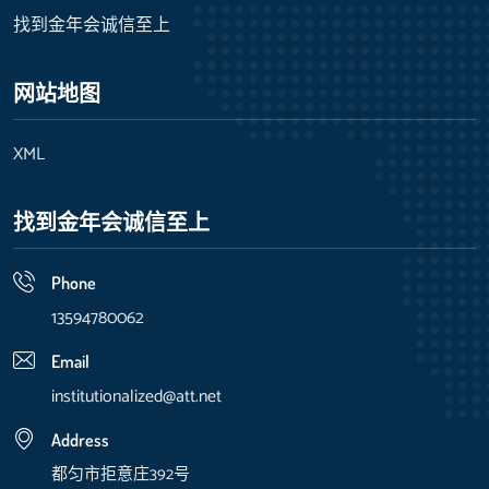
找到金年会诚信至上
网站地图
XML
找到金年会诚信至上
Phone
13594780062
Email
institutionalized@att.net
Address
都匀市拒意庄392号