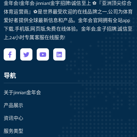
金年会|金年会·jinnian(金字招牌)诚信至上 ⚽️『亚洲顶尖综合
体育运营商』⚽️是世界最受欢迎的在线品牌之一,公司为体育
爱好者提供全球最新信息和产品。金年会官网拥有全站app
下载,手机版,网页版,免费在线体验。金年会,金子招牌,诚信至
上,24小时专属客服在线服务!
导航
关于jinnian金年会
产品展示
资讯中心
服务类型