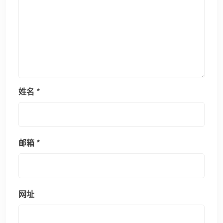
姓名
*
邮箱
*
网址