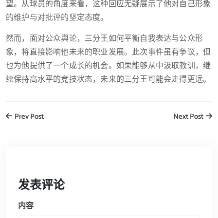
望。从球员的角度来看，这种回应无疑展示了他对自己形象
的维护与对批评的坚定态度。
然而，面对公众舆论，三分王如何平衡自我表达与公众形
象，将直接影响他未来的职业发展。此次事件虽有争议，但
也为他提供了一个成长的机会。如果能够从中汲取教训，继
续保持高水平的竞技状态，未来的三分王可能会走得更远。
Prev Post
Next Post
发表评论
内容