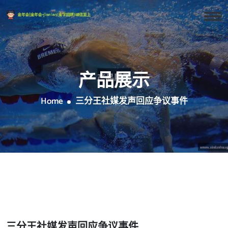
产品展示
Home
三分王社媒发声回应争议事件
三分王社媒发声回应争议事件